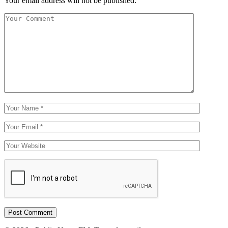
Your email address will not be published.