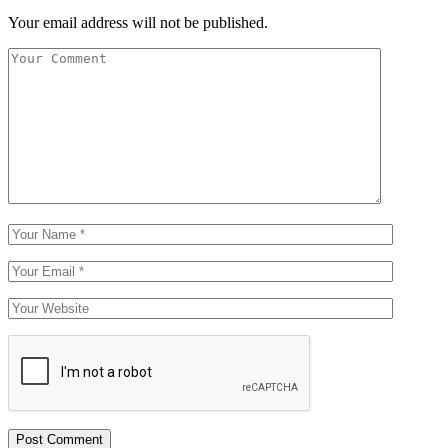
Your email address will not be published.