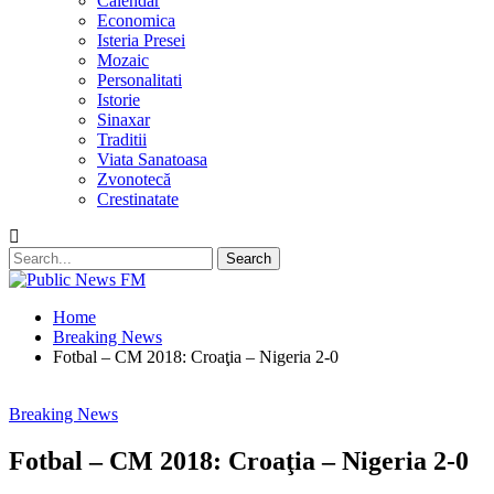
Calendar
Economica
Isteria Presei
Mozaic
Personalitati
Istorie
Sinaxar
Traditii
Viata Sanatoasa
Zvonotecă
Crestinatate
Home
Breaking News
Fotbal – CM 2018: Croaţia – Nigeria 2-0
Breaking News
Fotbal – CM 2018: Croaţia – Nigeria 2-0