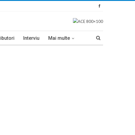
ibutori
Interviu
Mai multe