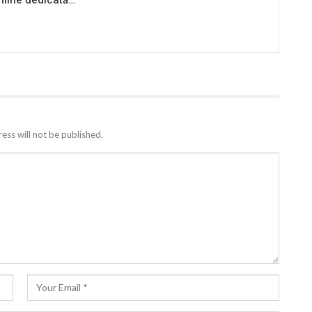
ess will not be published.