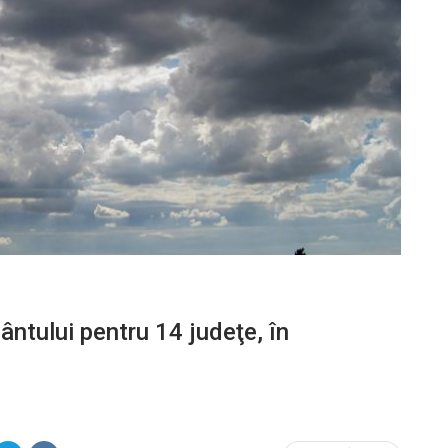
ântului pentru 14 judeţe, în