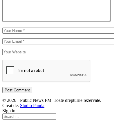
© 2026 - Public News FM. Toate drepturile rezervate.
Creat de:
Studio Panda
Sign in