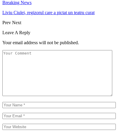
Breaking News
Liviu Ciulei, regizorul care a pictat un teatru curat
Prev
Next
Leave A Reply
Your email address will not be published.