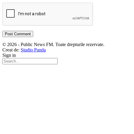
© 2026 - Public News FM. Toate drepturile rezervate.
Creat de:
Studio Panda
Sign in