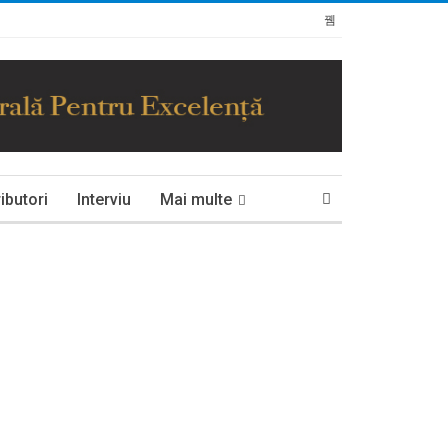
ibutori
Interviu
Mai multe