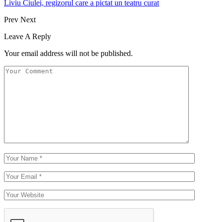
Liviu Ciulei, regizorul care a pictat un teatru curat
Prev
Next
Leave A Reply
Your email address will not be published.