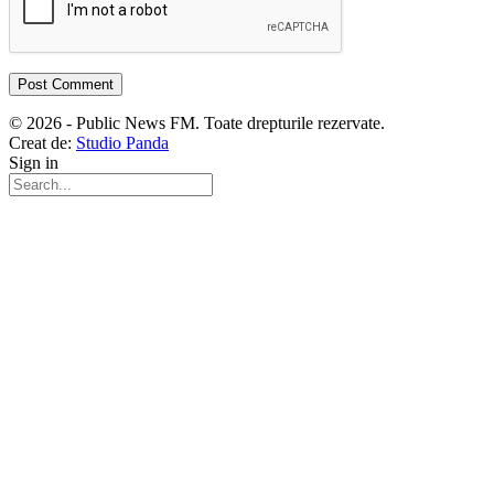
© 2026 - Public News FM. Toate drepturile rezervate.
Creat de:
Studio Panda
Sign in