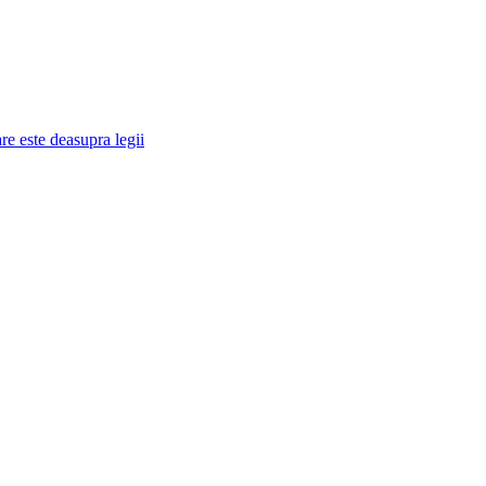
re este deasupra legii