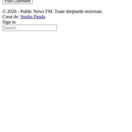
© 2026 - Public News FM. Toate drepturile rezervate.
Creat de:
Studio Panda
Sign in