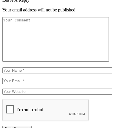
Leave A Reply
Your email address will not be published.