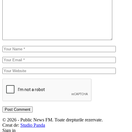
© 2026 - Public News FM. Toate drepturile rezervate.
Creat de:
Studio Panda
Sign in