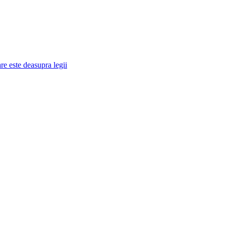
re este deasupra legii