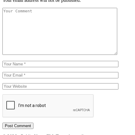
Your email address will not be published.