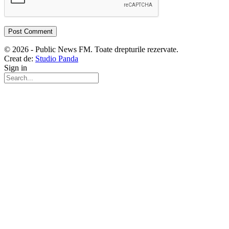
© 2026 - Public News FM. Toate drepturile rezervate.
Creat de:
Studio Panda
Sign in