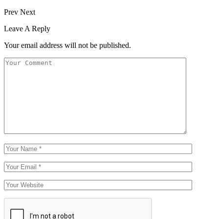
Prev
Next
Leave A Reply
Your email address will not be published.