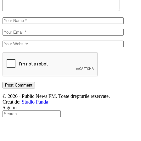
© 2026 - Public News FM. Toate drepturile rezervate.
Creat de:
Studio Panda
Sign in