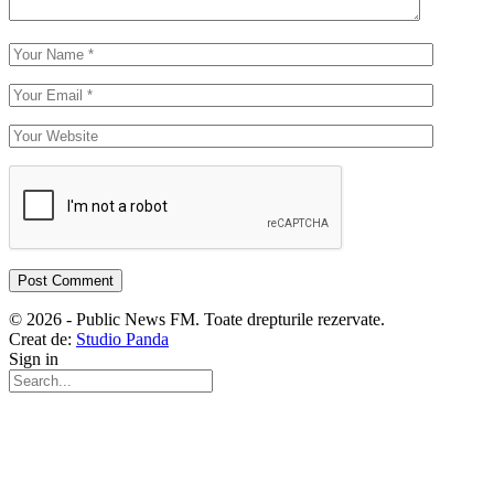
© 2026 - Public News FM. Toate drepturile rezervate.
Creat de:
Studio Panda
Sign in