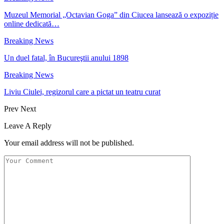
Muzeul Memorial „Octavian Goga” din Ciucea lansează o expoziție
online dedicată…
Breaking News
Un duel fatal, în Bucureştii anului 1898
Breaking News
Liviu Ciulei, regizorul care a pictat un teatru curat
Prev
Next
Leave A Reply
Your email address will not be published.