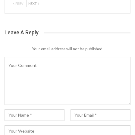
PREV
NEXT
Leave A Reply
Your email address will not be published.