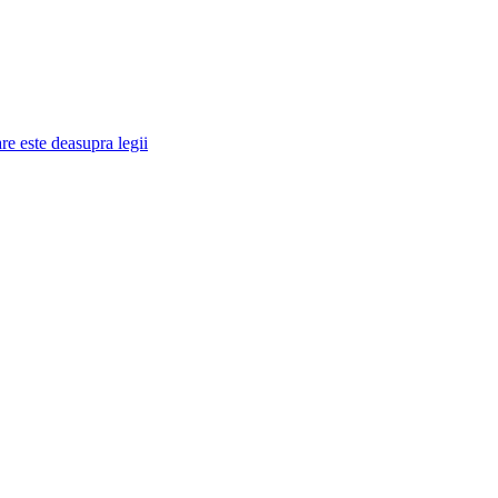
re este deasupra legii