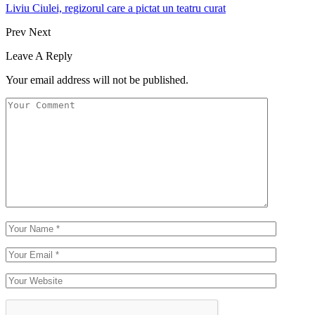
Liviu Ciulei, regizorul care a pictat un teatru curat
Prev
Next
Leave A Reply
Your email address will not be published.