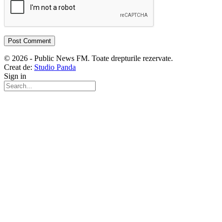
© 2026 - Public News FM. Toate drepturile rezervate.
Creat de:
Studio Panda
Sign in