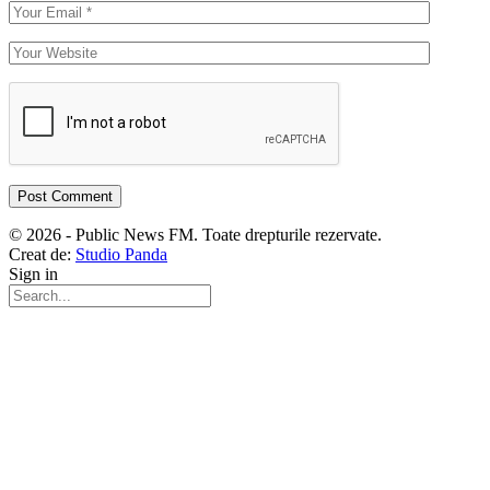
© 2026 - Public News FM. Toate drepturile rezervate.
Creat de:
Studio Panda
Sign in