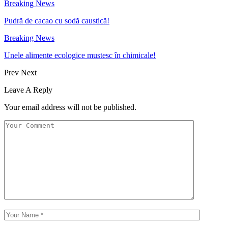
Breaking News
Pudră de cacao cu sodă caustică!
Breaking News
Unele alimente ecologice mustesc în chimicale!
Prev
Next
Leave A Reply
Your email address will not be published.