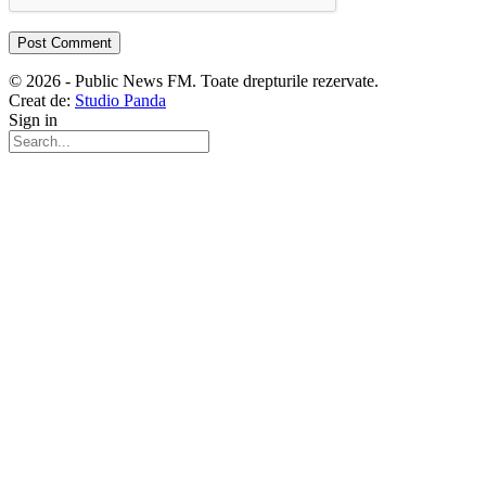
© 2026 - Public News FM. Toate drepturile rezervate.
Creat de:
Studio Panda
Sign in