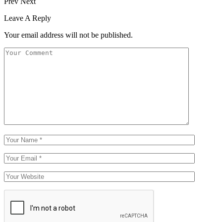
Prev
Next
Leave A Reply
Your email address will not be published.