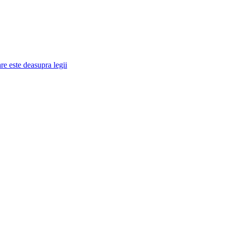
re este deasupra legii