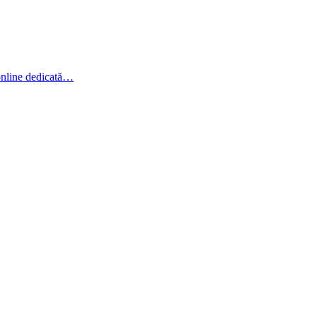
online dedicată…