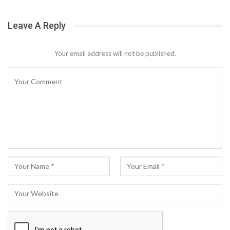
Leave A Reply
Your email address will not be published.