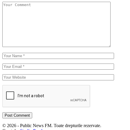
© 2026 - Public News FM. Toate drepturile rezervate.