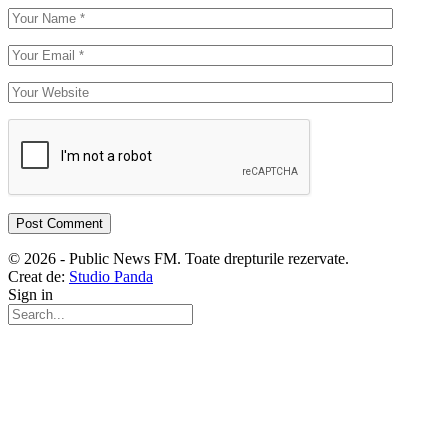
© 2026 - Public News FM. Toate drepturile rezervate.
Creat de:
Studio Panda
Sign in