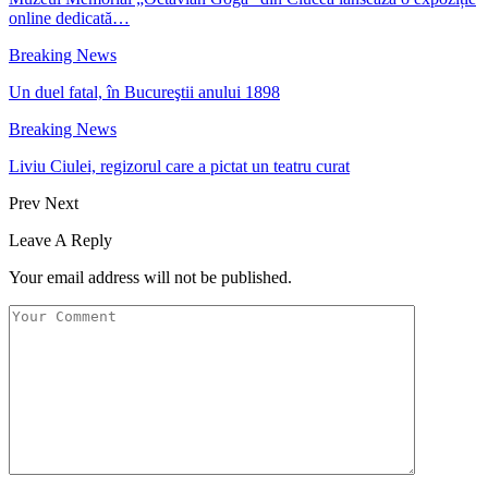
online dedicată…
Breaking News
Un duel fatal, în Bucureştii anului 1898
Breaking News
Liviu Ciulei, regizorul care a pictat un teatru curat
Prev
Next
Leave A Reply
Your email address will not be published.