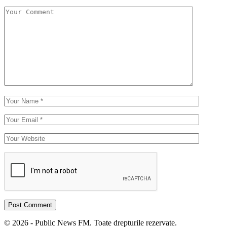
© 2026 - Public News FM. Toate drepturile rezervate.