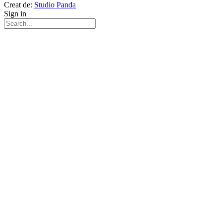
Creat de:
Studio Panda
Sign in