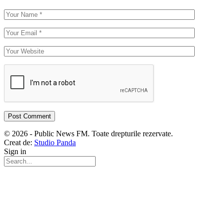
© 2026 - Public News FM. Toate drepturile rezervate.
Creat de:
Studio Panda
Sign in