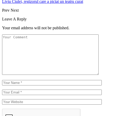
Liviu Ciulei, regizorul care a pictat un teatru curat
Prev
Next
Leave A Reply
Your email address will not be published.