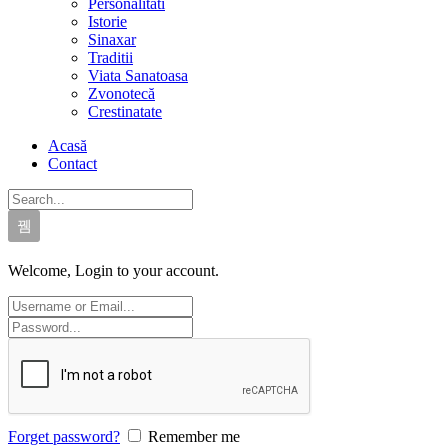
Personalitati
Istorie
Sinaxar
Traditii
Viata Sanatoasa
Zvonotecă
Crestinatate
Acasă
Contact
Welcome, Login to your account.
Forget password?
Remember me