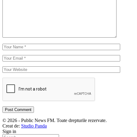
© 2026 - Public News FM. Toate drepturile rezervate.
Creat de:
Studio Panda
Sign in