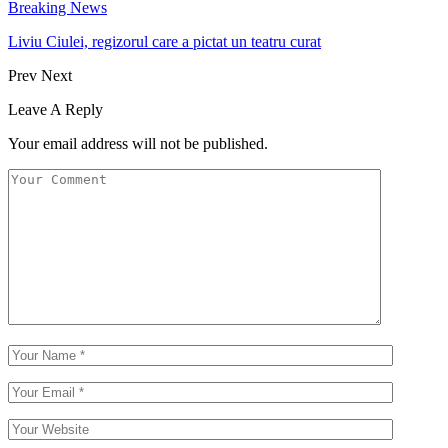
Breaking News
Liviu Ciulei, regizorul care a pictat un teatru curat
Prev
Next
Leave A Reply
Your email address will not be published.