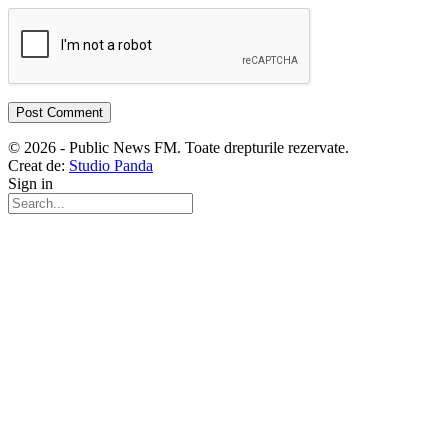
© 2026 - Public News FM. Toate drepturile rezervate.
Creat de:
Studio Panda
Sign in