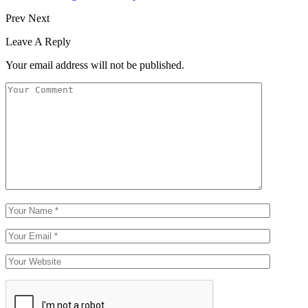
Prev
Next
Leave A Reply
Your email address will not be published.