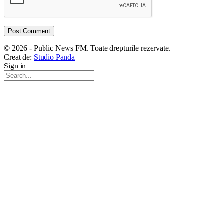
© 2026 - Public News FM. Toate drepturile rezervate.
Creat de:
Studio Panda
Sign in