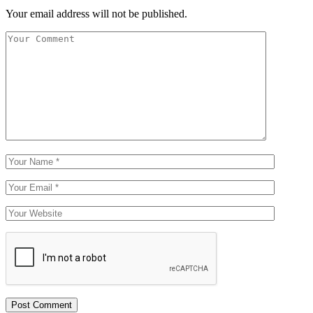
Your email address will not be published.