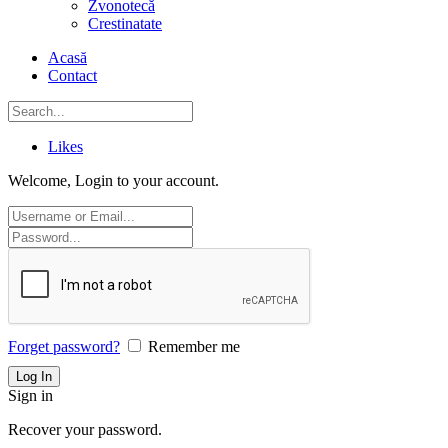
Zvonotecă
Crestinatate
Acasă
Contact
Likes
Welcome, Login to your account.
Forget password?
Remember me
Sign in
Recover your password.