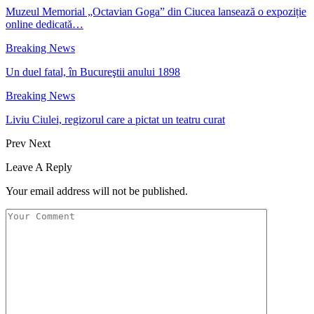
Muzeul Memorial „Octavian Goga” din Ciucea lansează o expoziție
online dedicată…
Breaking News
Un duel fatal, în Bucureştii anului 1898
Breaking News
Liviu Ciulei, regizorul care a pictat un teatru curat
Prev
Next
Leave A Reply
Your email address will not be published.