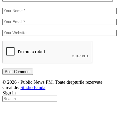
© 2026 - Public News FM. Toate drepturile rezervate.
Creat de:
Studio Panda
Sign in