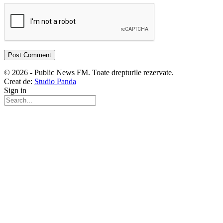
© 2026 - Public News FM. Toate drepturile rezervate.
Creat de:
Studio Panda
Sign in