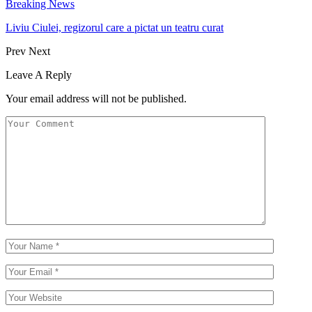
Breaking News
Liviu Ciulei, regizorul care a pictat un teatru curat
Prev
Next
Leave A Reply
Your email address will not be published.