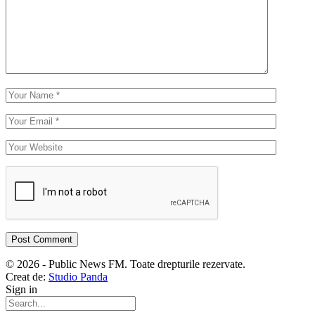
© 2026 - Public News FM. Toate drepturile rezervate.
Creat de:
Studio Panda
Sign in