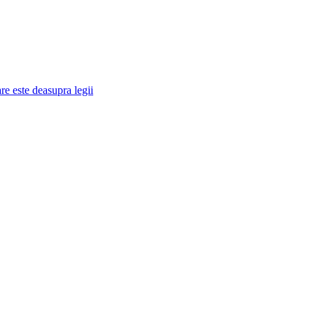
re este deasupra legii