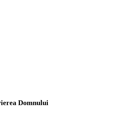
vierea Domnului