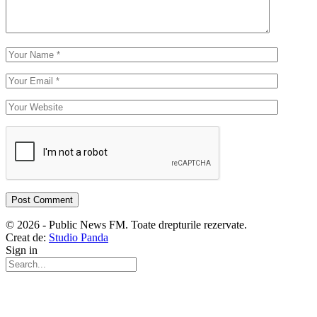
© 2026 - Public News FM. Toate drepturile rezervate.
Creat de:
Studio Panda
Sign in