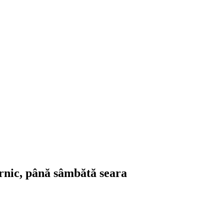
ernic, până sâmbătă seara