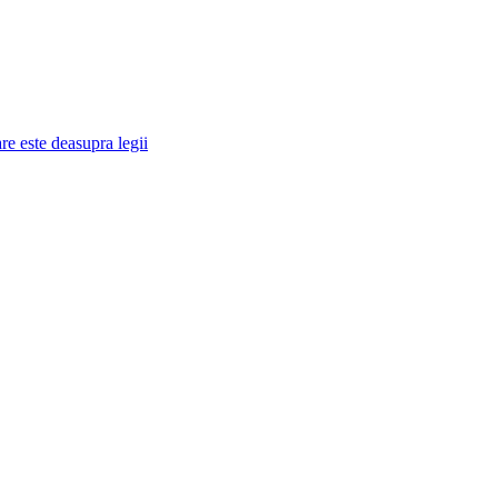
re este deasupra legii