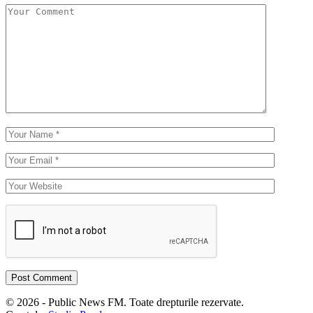
© 2026 - Public News FM. Toate drepturile rezervate.