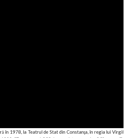
 în 1978, la Teatrul de Stat din Constanţa, în regia lui Virgil