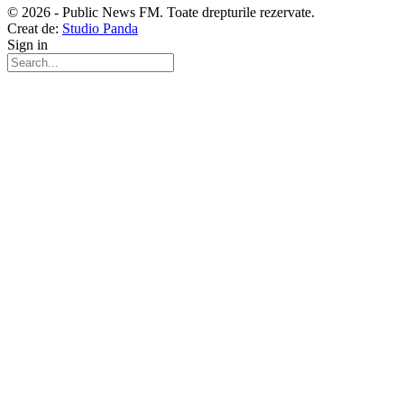
© 2026 - Public News FM. Toate drepturile rezervate.
Creat de:
Studio Panda
Sign in