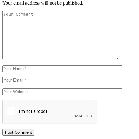
Your email address will not be published.