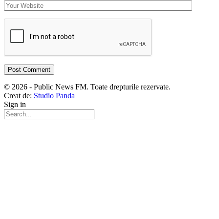
© 2026 - Public News FM. Toate drepturile rezervate.
Creat de:
Studio Panda
Sign in