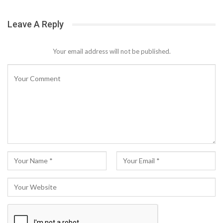
Leave A Reply
Your email address will not be published.