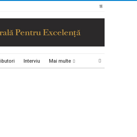
ibutori
Interviu
Mai multe