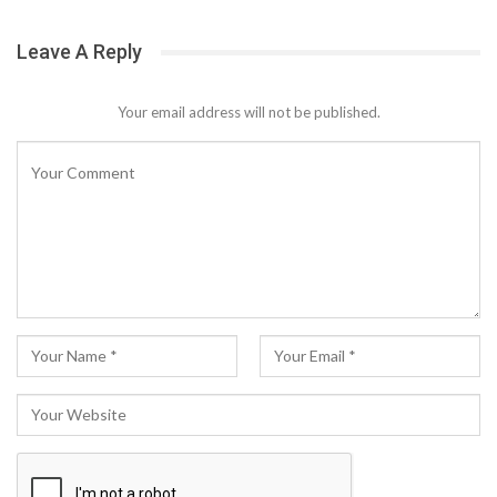
Leave A Reply
Your email address will not be published.