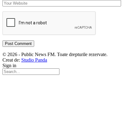
© 2026 - Public News FM. Toate drepturile rezervate.
Creat de:
Studio Panda
Sign in