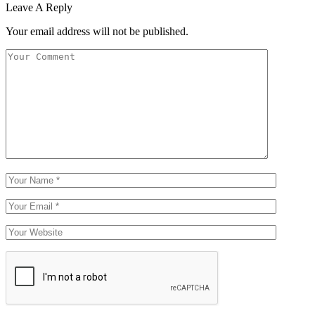
Leave A Reply
Your email address will not be published.