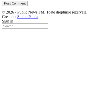
© 2026 - Public News FM. Toate drepturile rezervate.
Creat de:
Studio Panda
Sign in