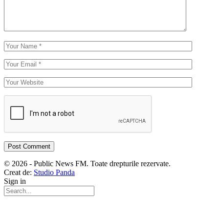
© 2026 - Public News FM. Toate drepturile rezervate.
Creat de:
Studio Panda
Sign in