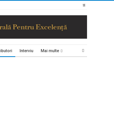
ibutori
Interviu
Mai multe