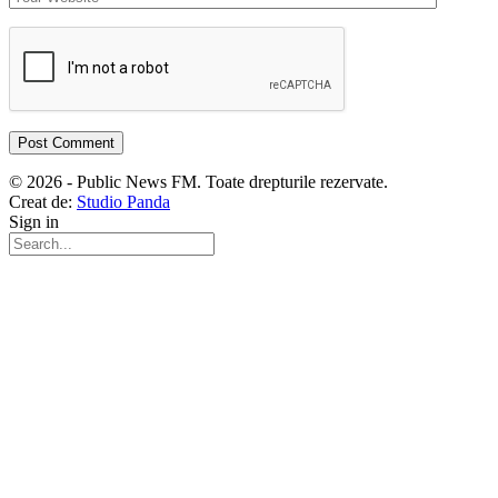
© 2026 - Public News FM. Toate drepturile rezervate.
Creat de:
Studio Panda
Sign in