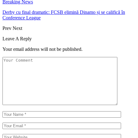
Breaking News
Derby cu final dramatic: FCSB elimină Dinamo și se califică în
Conference League
Prev
Next
Leave A Reply
Your email address will not be published.